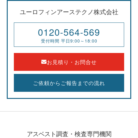
ユーロフィンアーステクノ株式会社
0120-564-569
受付時間 平日9:00～18:00
お見積り・お問合せ
ご依頼からご報告までの流れ
アスベスト
調査・検査専門機関