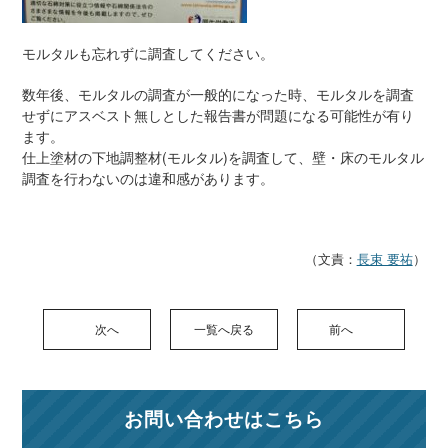
モルタルも忘れずに調査してください。
数年後、モルタルの調査が一般的になった時、モルタルを調査
せずにアスベスト無しとした報告書が問題になる可能性が有り
ます。
仕上塗材の下地調整材(モルタル)を調査して、壁・床のモルタル
調査を行わないのは違和感があります。
（文責：
長束 要祐
）
次へ
一覧へ戻る
前へ
お問い合わせはこちら