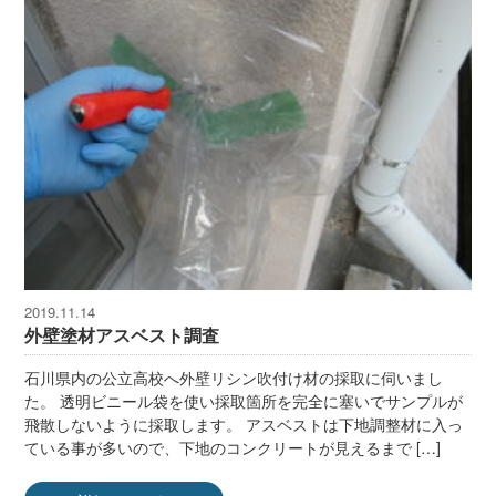
2019.11.14
外壁塗材アスベスト調査
石川県内の公立高校へ外壁リシン吹付け材の採取に伺いまし
た。 透明ビニール袋を使い採取箇所を完全に塞いでサンプルが
飛散しないように採取します。 アスベストは下地調整材に入っ
ている事が多いので、下地のコンクリートが見えるまで […]