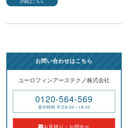
詳細はこちら
お問い合わせはこちら
ユーロフィンアーステクノ株式会社
0120-564-569
受付時間 平日9:00～18:00
お見積り・お問合せ