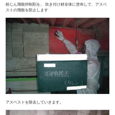
粉じん飛散抑制剤を、 吹き付け材全体に塗布して、アスベ
ストの飛散を防止します
アスベストを除去していきます。