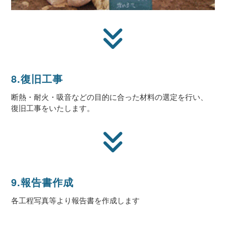
8.復旧工事
断熱・耐火・吸音などの目的に合った材料の選定を行い、
復旧工事をいたします。
9.報告書作成
各工程写真等より報告書を作成します