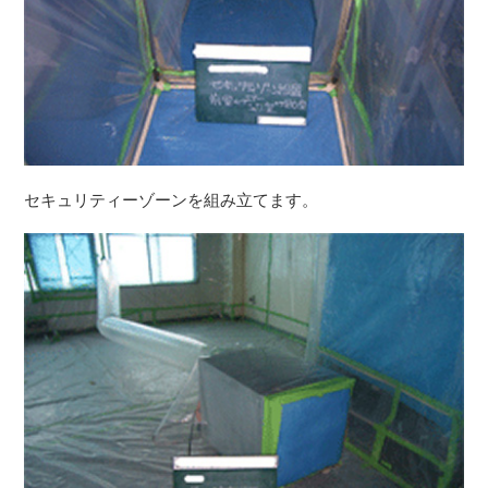
セキュリティーゾーンを組み立てます。