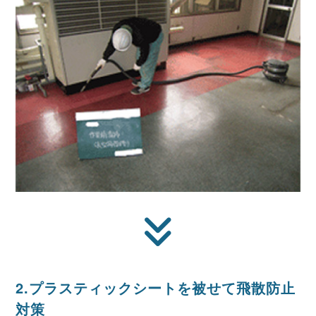
2.プラスティックシートを被せて飛散防止
対策