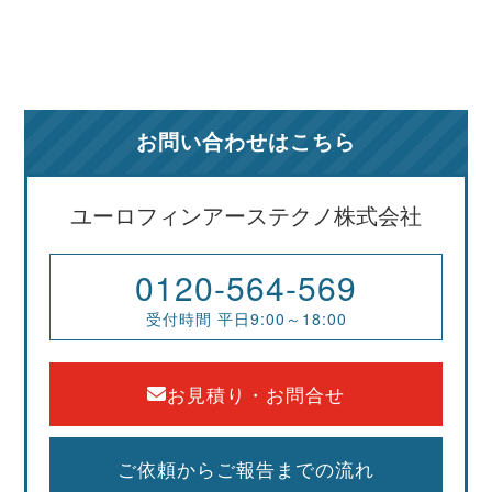
お問い合わせはこちら
ユーロフィンアーステクノ株式会社
0120-564-569
受付時間 平日9:00～18:00
お見積り・お問合せ
ご依頼からご報告までの流れ