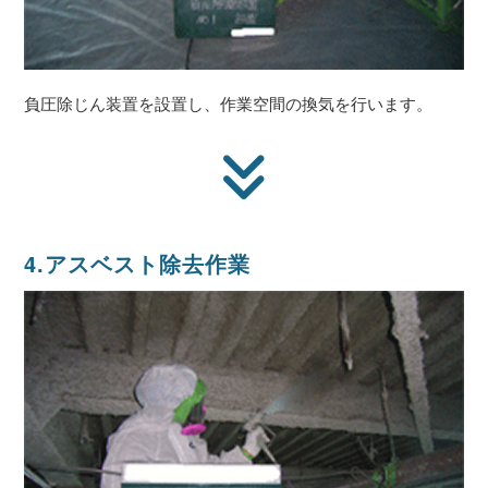
負圧除じん装置を設置し、作業空間の換気を行います。
4.アスベスト除去作業