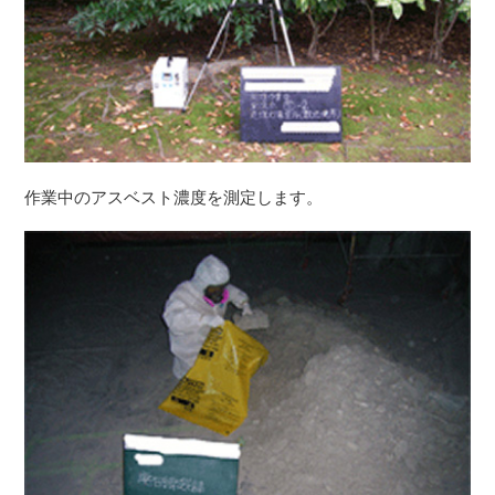
作業中のアスベスト濃度を測定します。