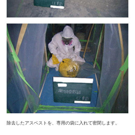
除去したアスベストを、専用の袋に入れて密閉します。