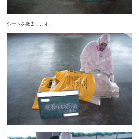
シートを撤去します。