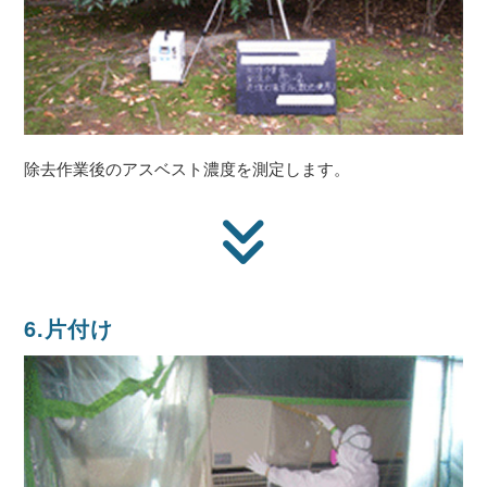
除去作業後のアスベスト濃度を測定します。
6.片付け