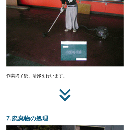
作業終了後、清掃を行います。
7.廃棄物の処理