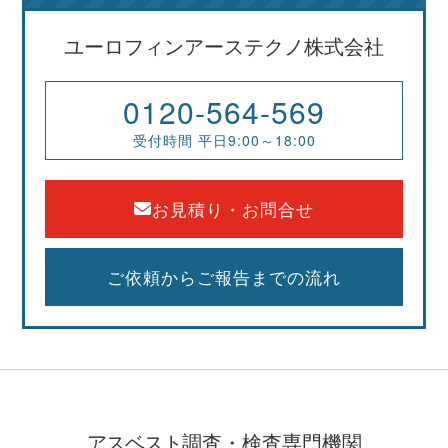
ユーロフィンアーステクノ株式会社
0120-564-569
受付時間 平日9:00～18:00
お見積り・お問合せ
ご依頼からご報告までの流れ
アスベスト
調査・検査専門機関