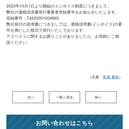
2023年10月1日より開始のインボイス制度につきまして、
弊社の適格請求書発行事業者登録番号をお知らせいたします。
登録番号：T4220001009865
弊社発行の請求書につきましては、適格請求書(インボイス)の要
件を満たした様式で発行いたしております。
アスベストに関するお困りごとがありましたら、お気軽にご相
談ください。
（文責：
長束 要祐
）
次へ
一覧へ戻る
前へ
お問い合わせはこちら