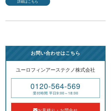
詳細はこちら
お問い合わせはこちら
ユーロフィンアーステクノ株式会社
0120-564-569
受付時間 平日9:00～18:00
お見積り・お問合せ