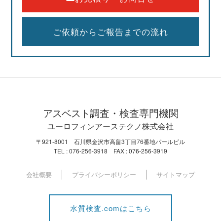
ご依頼からご報告までの流れ
アスベスト
調査・検査専門機関
ユーロフィンアーステクノ株式会社
〒921-8001 石川県金沢市高畠3丁目76番地パールビル
TEL : 076-256-3918 FAX : 076-256-3919
会社概要
プライバシーポリシー
サイトマップ
水質検査.comはこちら