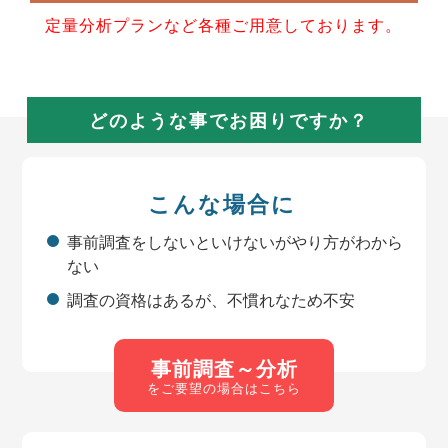
定量分析プランなど各種ご用意しております。
どのような事でお困りですか？
こんな場合に
事前調査をしないといけないがやり方がわから
ない
調査の資格はあるが、不慣れなため不安
事前調査～分析
をご要望の場合はこちら