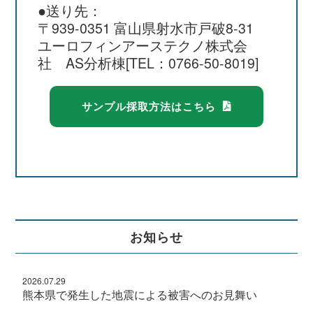
●送り先：
〒939-0351 富山県射水市戸破8-31
ユーロフィンアーステクノ株式会
社 AS分析棟[TEL：0766-50-8019]
サンプル採取方法はこちら
お知らせ
2026.07.29
熊本県で発生した地震による被害へのお見舞い