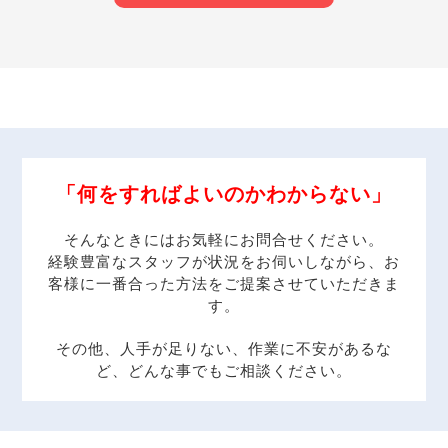
「何をすればよいのかわからない」
そんなときにはお気軽にお問合せください。
経験豊富なスタッフが状況をお伺いしながら、お
客様に一番合った方法をご提案させていただきま
す。
その他、人手が足りない、作業に不安があるな
ど、どんな事でもご相談ください。