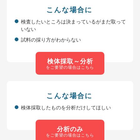
こんな場合に
検査したいところは決まっているがまだ取って
いない
試料の採り方がわからない
検体採取～分析
をご要望の場合はこちら
こんな場合に
検体採取したものを分析だけしてほしい
分析のみ
をご要望の場合はこちら