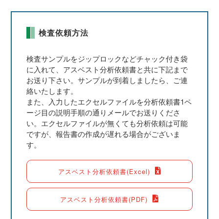
検査依頼方法
検査サンプルをジップロックなどチャック付き袋
に入れて、アスベスト分析依頼書と共に下記まで
お送り下さい。サンプルが到着しましたら、ご連
絡いたします。
また、入力したエクセルファイルを分析依頼書1ペ
ージ目の説明手順の通りメールでお送りくださ
い。エクセルファイルが無くても分析依頼は可能
ですが、報告書の作成が遅れる場合がございま
す。
アスベスト分析依頼書(Excel)
アスベスト分析依頼書(PDF)