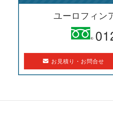
ユーロフィン
01
お見積り・お問合せ