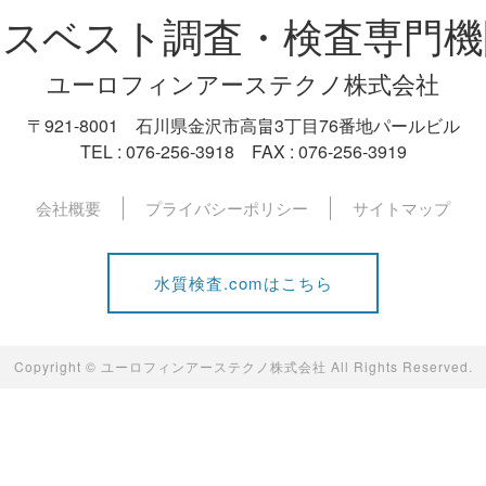
アスベスト
調査・検査専門機
ユーロフィンアーステクノ株式会社
〒921-8001 石川県金沢市高畠3丁目76番地パールビル
TEL : 076-256-3918 FAX : 076-256-3919
会社概要
プライバシーポリシー
サイトマップ
水質検査.comはこちら
Copyright © ユーロフィンアーステクノ株式会社 All Rights Reserved.