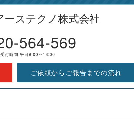
アーステクノ株式会社
20-564-569
受付時間 平日9:00～18:00
ご依頼からご報告までの流れ