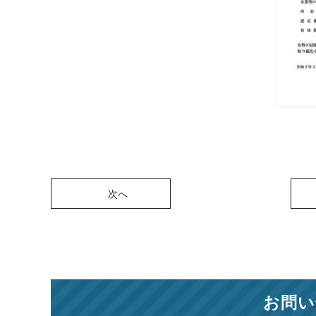
次へ
お問い