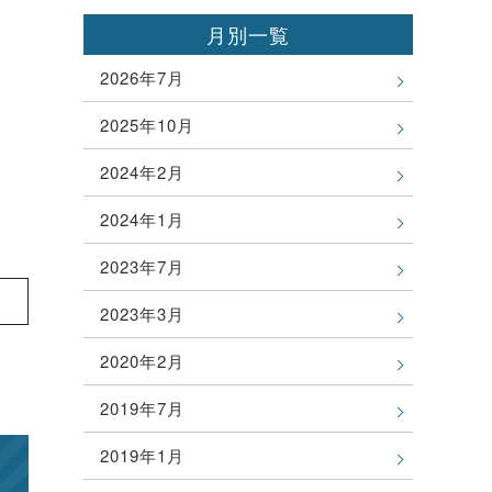
月別一覧
2026年7月
2025年10月
2024年2月
2024年1月
2023年7月
2023年3月
2020年2月
2019年7月
2019年1月