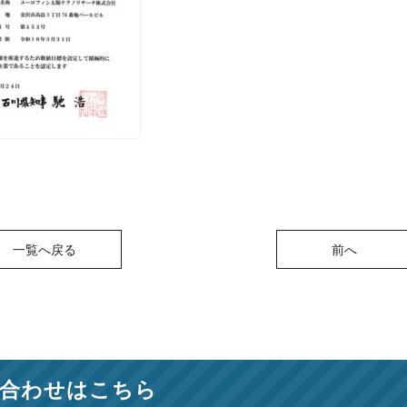
一覧へ戻る
前へ
合わせはこちら