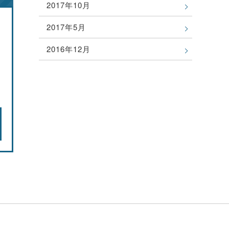
2017年10月
2017年5月
2016年12月