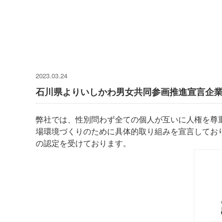
2023.03.24
石川県よりいしかわ男女共同参画推進宣言企
弊社では、性別問わず全ての個人が互いに人権を尊
場環境づくりのために具体的取り組みを宣言してお
の認定を受けております。